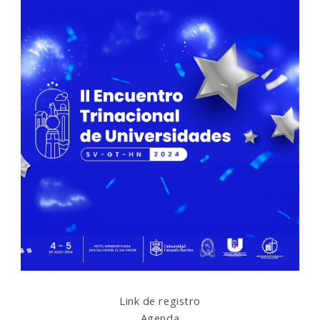
Link de registro
Agenda