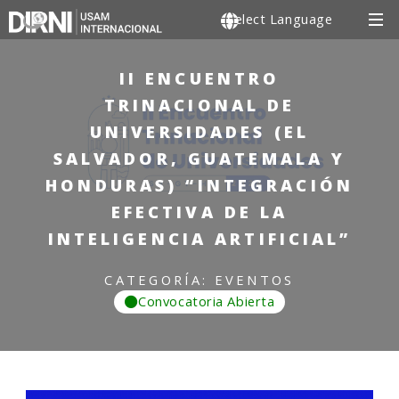
Powered by
II ENCUENTRO
TRINACIONAL DE
UNIVERSIDADES (EL
SALVADOR, GUATEMALA Y
HONDURAS) “INTEGRACIÓN
EFECTIVA DE LA
INTELIGENCIA ARTIFICIAL”
CATEGORÍA: EVENTOS
Convocatoria Abierta